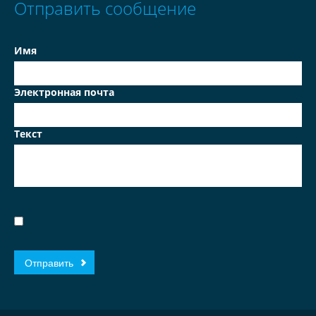
Отправить сообщение
Имя
Электронная почта
Текст