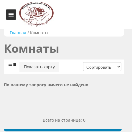
Главная
/
Комнаты
Комнаты
Показать карту
По вашему запросу ничего не найдено
Всего на странице: 0