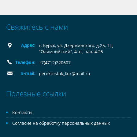
Свяжитесь с нами
Адрес:
г. Курск, ул. Дзержинского, д.25, ТЦ
"Олимпийский", 4 эт, пав. 4.25
Телефон:
+7(4712)220607
E-mail:
perekrestok_kur@mail.ru
Полезные ссылки
Контакты
Согласие на обработку персональных данных